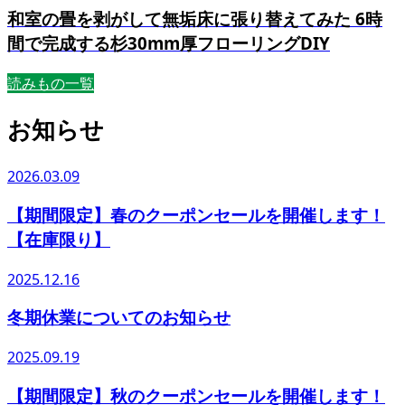
和室の畳を剥がして無垢床に張り替えてみた 6時
間で完成する杉30mm厚フローリングDIY
読みもの一覧
お知らせ
2026.03.09
【期間限定】春のクーポンセールを開催します！
【在庫限り】
2025.12.16
冬期休業についてのお知らせ
2025.09.19
【期間限定】秋のクーポンセールを開催します！