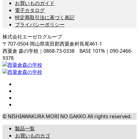
お買いものガイド
電子カタログ
特定商取引法に基づく表記
プライバシーポリシー
株式会社エーゼログループ
〒707-0504 岡山県英田郡西粟倉村長尾461-1
西粟倉 森の学校｜0868-73-0338 BASE 101%｜090-2466-
9378
© NISHIAWAKURA MORI NO GAKKO All rights reserved.
製品一覧
お買いものカゴ