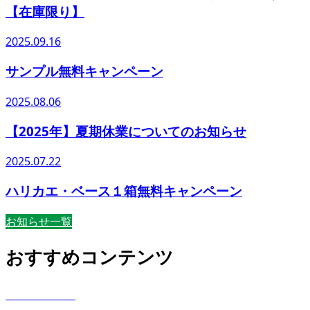
【在庫限り】
2025.09.16
サンプル無料キャンペーン
2025.08.06
【2025年】夏期休業についてのお知らせ
2025.07.22
ハリカエ・ベース１箱無料キャンペーン
お知らせ一覧
おすすめコンテンツ
BASE 101%