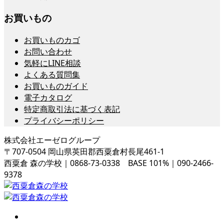
お買いもの
お買いものカゴ
お問い合わせ
気軽にLINE相談
よくある質問集
お買いものガイド
電子カタログ
特定商取引法に基づく表記
プライバシーポリシー
株式会社エーゼログループ
〒707-0504 岡山県英田郡西粟倉村長尾461-1
西粟倉 森の学校｜0868-73-0338 BASE 101%｜090-2466-
9378