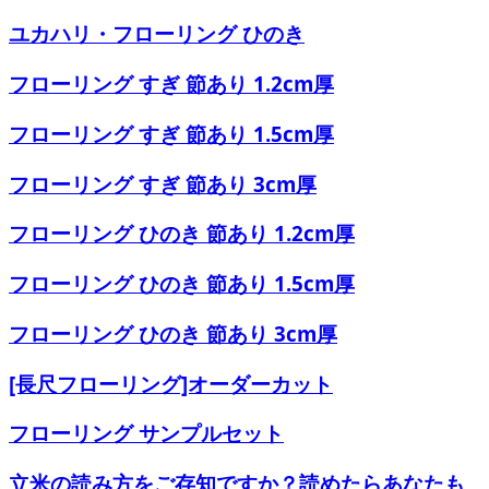
ユカハリ・フローリング ひのき
フローリング すぎ 節あり 1.2cm厚
フローリング すぎ 節あり 1.5cm厚
フローリング すぎ 節あり 3cm厚
フローリング ひのき 節あり 1.2cm厚
フローリング ひのき 節あり 1.5cm厚
フローリング ひのき 節あり 3cm厚
[長尺フローリング]オーダーカット
フローリング サンプルセット
立米の読み方をご存知ですか？読めたらあなたも