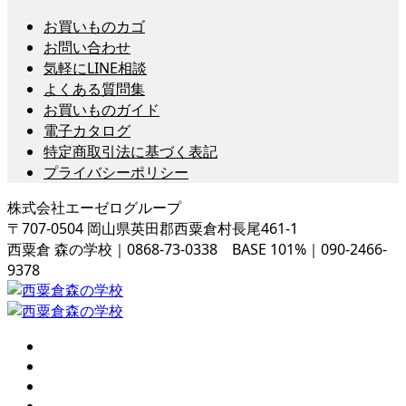
お買いものカゴ
お問い合わせ
気軽にLINE相談
よくある質問集
お買いものガイド
電子カタログ
特定商取引法に基づく表記
プライバシーポリシー
株式会社エーゼログループ
〒707-0504 岡山県英田郡西粟倉村長尾461-1
西粟倉 森の学校｜0868-73-0338 BASE 101%｜090-2466-
9378