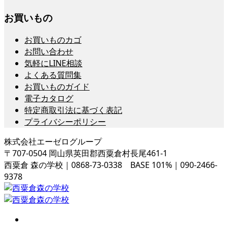
お買いもの
お買いものカゴ
お問い合わせ
気軽にLINE相談
よくある質問集
お買いものガイド
電子カタログ
特定商取引法に基づく表記
プライバシーポリシー
株式会社エーゼログループ
〒707-0504 岡山県英田郡西粟倉村長尾461-1
西粟倉 森の学校｜0868-73-0338 BASE 101%｜090-2466-
9378