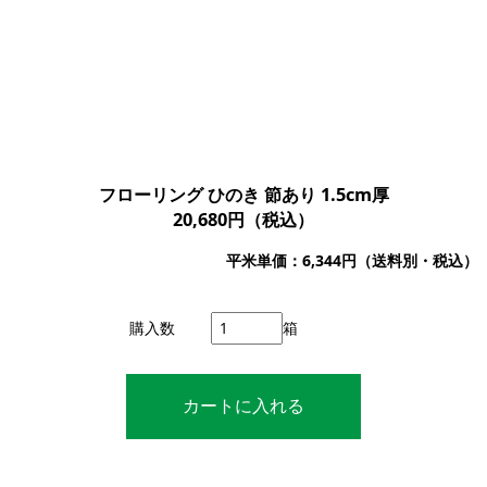
フローリング ひのき 節あり 1.5cm厚
20,680円（税込）
平米単価：6,344円（送料別・税込）
購入数
箱