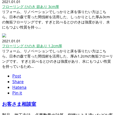
2021.01.01
フローリング ひのき 節あり 3cm厚
リフォーム、リノベーションでしっかりと床を張りたい方はこち
ら。日本の森で育った間伐材を活用した、しっかりとした厚み3cm
の無垢フローリングです。すぎと比べるとひのきは強度があり、水
にもつよい性質を持っ...
2021.01.01
フローリング ひのき 節あり 1.2cm厚
リフォーム、リノベーションでしっかりと床を張りたい方はこち
ら。日本の森で育った間伐材を活用した、厚み1.2cmの無垢フローリ
ングです。 すぎと比べるとひのきは強度があり、水にもつよい性質
を持っているため...
Post
Share
Hatena
Pin it
お客さま相談室