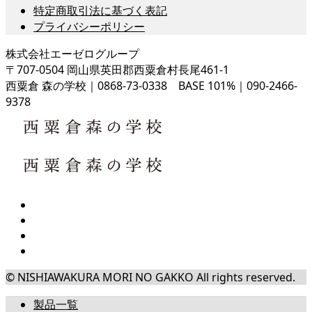
特定商取引法に基づく表記
プライバシーポリシー
株式会社エーゼログループ
〒707-0504 岡山県英田郡西粟倉村長尾461-1
西粟倉 森の学校｜0868-73-0338 BASE 101%｜090-2466-
9378
© NISHIAWAKURA MORI NO GAKKO All rights reserved.
製品一覧