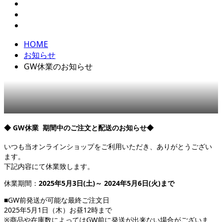
HOME
お知らせ
GW休業のお知らせ
◆ GW休業 期間中のご注文と配送のお知らせ◆
いつも当オンラインショップをご利用いただき、ありがとうござい
ます。
下記内容にて休業致します。
休業期間：
2025年5月3日(土)～ 2024年5月6日(火)まで
■GW前発送が可能な最終ご注文日
2025年5月1日（木）お昼12時まで
※商品や在庫数によってはGW前に発送が出来ない場合がございま