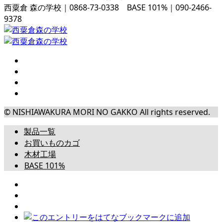
西粟倉 森の学校｜0868-73-0338 BASE 101%｜090-2466-
9378
© NISHIAWAKURA MORI NO GAKKO All rights reserved.
製品一覧
お買いものカゴ
木材工場
BASE 101%