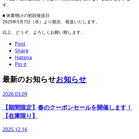
す。
■ 休業明けの初回発送日
2025年5月7日（水）より順次、発送いたします。
以上、どうぞ、よろしくお願い致します。
Post
Share
Hatena
Pin it
最新のお知らせ
お知らせ
2026.03.09
【期間限定】春のクーポンセールを開催します！
【在庫限り】
2025.12.16