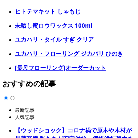
ヒトテマキット しゃもじ
未晒し蜜ロウワックス 100ml
ユカハリ・タイル すぎ クリア
ユカハリ・フローリング ジカバリ ひのき
[長尺フローリング]オーダーカット
おすすめの記事
最新記事
人気記事
【ウッドショック】コロナ禍で原木や木材が