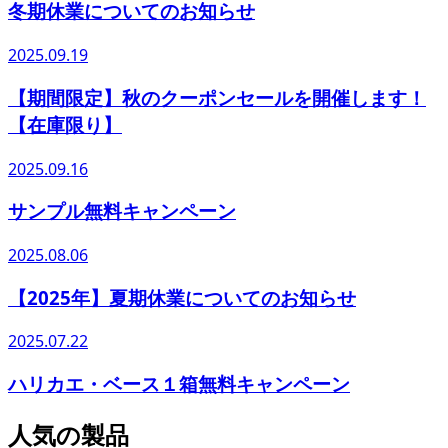
冬期休業についてのお知らせ
2025.09.19
【期間限定】秋のクーポンセールを開催します！
【在庫限り】
2025.09.16
サンプル無料キャンペーン
2025.08.06
【2025年】夏期休業についてのお知らせ
2025.07.22
ハリカエ・ベース１箱無料キャンペーン
人気の製品