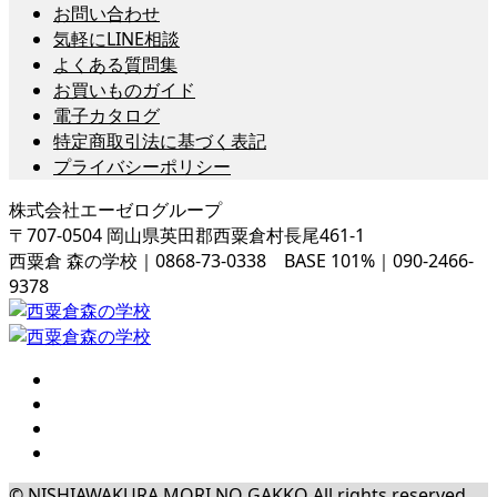
お問い合わせ
気軽にLINE相談
よくある質問集
お買いものガイド
電子カタログ
特定商取引法に基づく表記
プライバシーポリシー
株式会社エーゼログループ
〒707-0504 岡山県英田郡西粟倉村長尾461-1
西粟倉 森の学校｜0868-73-0338 BASE 101%｜090-2466-
9378
© NISHIAWAKURA MORI NO GAKKO All rights reserved.