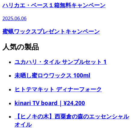
ハリカエ・ベース１箱無料キャンペーン
2025.06.06
蜜蝋ワックスプレゼントキャンペーン
人気の製品
ユカハリ・タイル サンプルセット 1
未晒し蜜ロウワックス 100ml
ヒトテマキット ディナーフォーク
kinari TV board | ¥24,200
【ヒノキの木】西粟倉の森のエッセンシャル
オイル