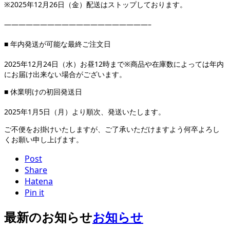
※2025年12月26日（金）配送はストップしております。
————————————————————–
■ 年内発送が可能な最終ご注文日
2025年12月24日（水）お昼12時まで※商品や在庫数によっては年内
にお届け出来ない場合がございます。
■ 休業明けの初回発送日
2025年1月5日（月）より順次、発送いたします。
ご不便をお掛けいたしますが、ご了承いただけますよう何卒よろし
くお願い申し上げます。
Post
Share
Hatena
Pin it
最新のお知らせ
お知らせ