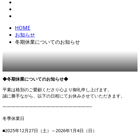
HOME
お知らせ
冬期休業についてのお知らせ
◆冬期休業についてのお知らせ◆
平素は格別のご愛顧くださり心より御礼申し上げます。
誠に勝手ながら、以下の日程にてお休みさせていただきます。
————————————————————–
冬季休業日
■2025年12月27日（土）～2026年1月4日（日）