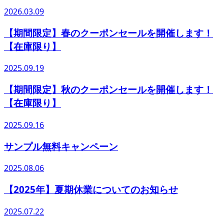
2026.03.09
【期間限定】春のクーポンセールを開催します！
【在庫限り】
2025.09.19
【期間限定】秋のクーポンセールを開催します！
【在庫限り】
2025.09.16
サンプル無料キャンペーン
2025.08.06
【2025年】夏期休業についてのお知らせ
2025.07.22