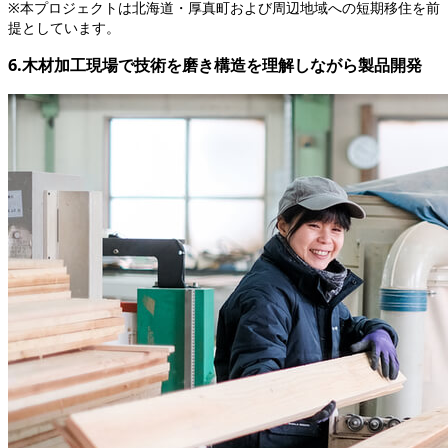
※本プロジェクトは北海道・厚真町および周辺地域への短期移住を前
提としています。
6.木材加工現場で技術を磨き構造を理解しながら製品開発