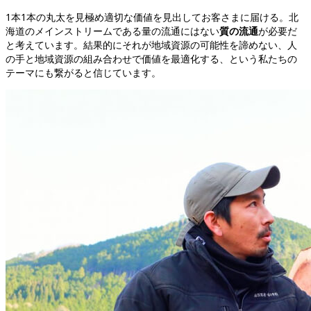
1本1本の丸太を見極め適切な価値を見出してお客さまに届ける。北
海道のメインストリームである量の流通にはない
質の流通
が必要だ
と考えています。結果的にそれが地域資源の可能性を諦めない、人
の手と地域資源の組み合わせで価値を最適化する、という私たちの
テーマにも繋がると信じています。