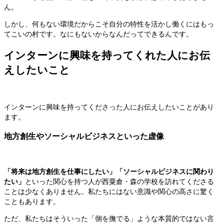
ん。
しかし、何もない環境だからこそ自分の特性を活かし働くにはもっ
てこいの村です。なにもないからなんだってできるんです。
インターンに興味を持ってくれた人にお伝
えしたいこと
インターンに興味を持ってくださった人にお伝えしたいことがあり
ます。
地方創生やソーシャルビジネスといった虚像
「将来は地方創生を仕事にしたい」「ソーシャルビジネスに関わり
たい」
といった関心を持つ人が西粟倉・森の学校を訪れてくださる
ことは少なくありません。私たちにはない意識や関心の高さに驚く
こともあります。
ただ、私たちはそういった「側を撫でる」ような本質的ではない言