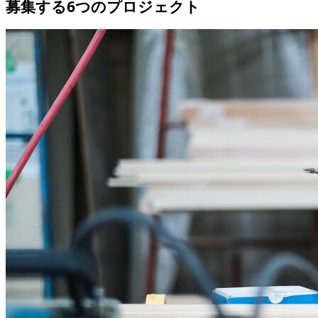
募集する6つのプロジェクト