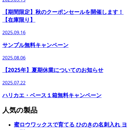
【期間限定】秋のクーポンセールを開催します！
【在庫限り】
2025.09.16
サンプル無料キャンペーン
2025.08.06
【2025年】夏期休業についてのお知らせ
2025.07.22
ハリカエ・ベース１箱無料キャンペーン
人気の製品
蜜ロウワックスで育てる ひのきの名刺入れ ヨ