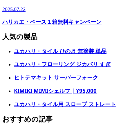
2025.07.22
ハリカエ・ベース１箱無料キャンペーン
人気の製品
ユカハリ・タイル ひのき 無塗装 単品
ユカハリ・フローリング ジカバリ すぎ
ヒトテマキット サーバーフォーク
KIMIKI MIMIシェルフ | ¥95,000
ユカハリ・タイル用 スロープ ストレート
おすすめの記事