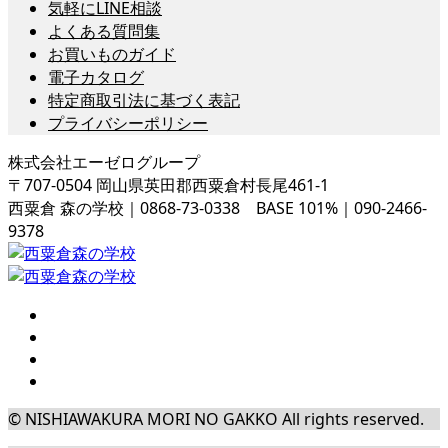
気軽にLINE相談
よくある質問集
お買いものガイド
電子カタログ
特定商取引法に基づく表記
プライバシーポリシー
株式会社エーゼログループ
〒707-0504 岡山県英田郡西粟倉村長尾461-1
西粟倉 森の学校｜0868-73-0338 BASE 101%｜090-2466-
9378
© NISHIAWAKURA MORI NO GAKKO All rights reserved.