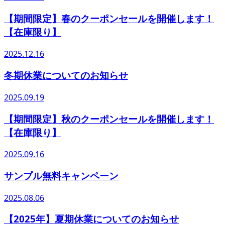
【期間限定】春のクーポンセールを開催します！
【在庫限り】
2025.12.16
冬期休業についてのお知らせ
2025.09.19
【期間限定】秋のクーポンセールを開催します！
【在庫限り】
2025.09.16
サンプル無料キャンペーン
2025.08.06
【2025年】夏期休業についてのお知らせ