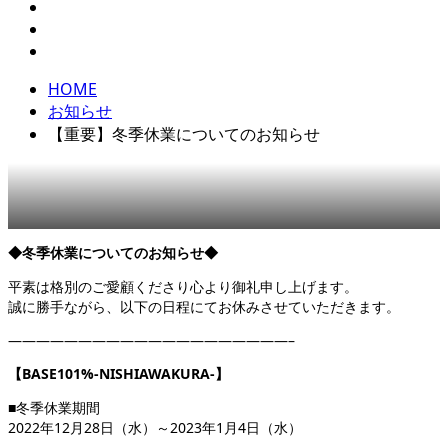
HOME
お知らせ
【重要】冬季休業についてのお知らせ
◆冬季休業についてのお知らせ◆
平素は格別のご愛顧くださり心より御礼申し上げます。
誠に勝手ながら、以下の日程にてお休みさせていただきます。
————————————————————–
【BASE101%-NISHIAWAKURA-】
■冬季休業期間
2022年12月28日（水）～2023年1月4日（水）