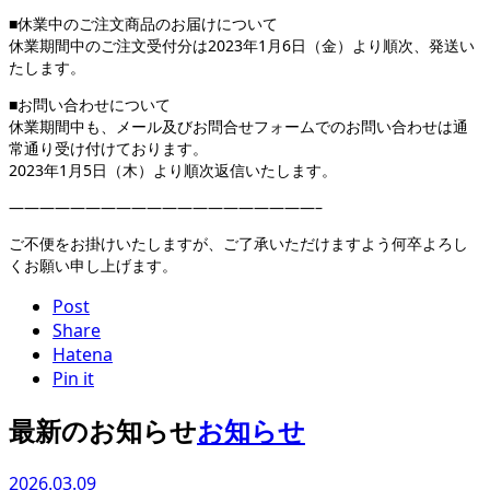
■休業中のご注文商品のお届けについて
休業期間中のご注文受付分は2023年1月6日（金）より順次、発送い
たします。
■お問い合わせについて
休業期間中も、メール及びお問合せフォームでのお問い合わせは通
常通り受け付けております。
2023年1月5日（木）より順次返信いたします。
————————————————————–
ご不便をお掛けいたしますが、ご了承いただけますよう何卒よろし
くお願い申し上げます。
Post
Share
Hatena
Pin it
最新のお知らせ
お知らせ
2026.03.09