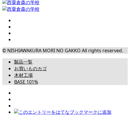
© NISHIAWAKURA MORI NO GAKKO All rights reserved.
製品一覧
お買いものカゴ
木材工場
BASE 101%