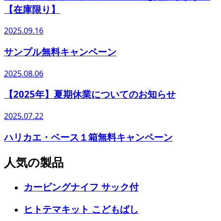
【在庫限り】
2025.09.16
サンプル無料キャンペーン
2025.08.06
【2025年】夏期休業についてのお知らせ
2025.07.22
ハリカエ・ベース１箱無料キャンペーン
人気の製品
カービングナイフ サック付
ヒトテマキット こどもばし