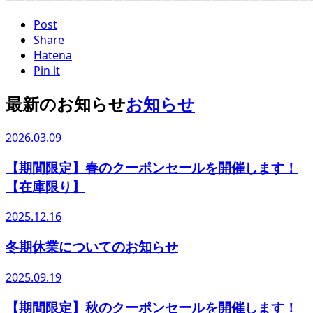
Post
Share
Hatena
Pin it
最新のお知らせ
お知らせ
2026.03.09
【期間限定】春のクーポンセールを開催します！
【在庫限り】
2025.12.16
冬期休業についてのお知らせ
2025.09.19
【期間限定】秋のクーポンセールを開催します！