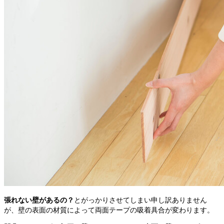
張れない壁があるの？
とがっかりさせてしまい申し訳ありません
が、壁の表面の材質によって両面テープの吸着具合が変わります。