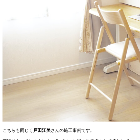
こちらも同じく
戸田江美
さんの施工事例です。