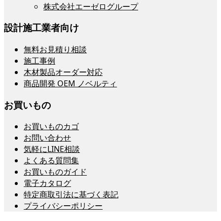
株式会社エーゼログループ
設計施工業者向け
無料お見積り相談
施工事例
木材製品オーダー対応
商品開発 OEM ノベルティ
お買いもの
お買いものカゴ
お問い合わせ
気軽にLINE相談
よくある質問集
お買いものガイド
電子カタログ
特定商取引法に基づく表記
プライバシーポリシー