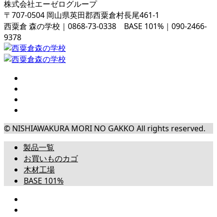
株式会社エーゼログループ
〒707-0504 岡山県英田郡西粟倉村長尾461-1
西粟倉 森の学校｜0868-73-0338 BASE 101%｜090-2466-
9378
© NISHIAWAKURA MORI NO GAKKO All rights reserved.
製品一覧
お買いものカゴ
木材工場
BASE 101%