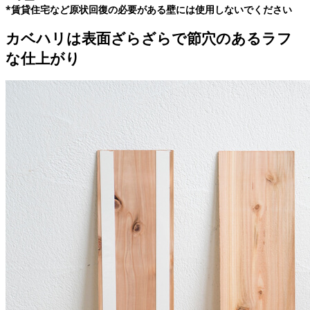
*賃貸住宅など原状回復の必要がある壁には使用しないでください
カベハリは表面ざらざらで節穴のあるラフ
な仕上がり