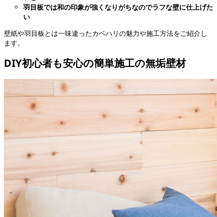
羽目板では和の印象が強くなりがちなのでラフな壁に仕上げた
い
壁紙や羽目板とは一味違ったカベハリの魅力や施工方法をご紹介し
ます。
DIY初心者も安心の簡単施工の無垢壁材