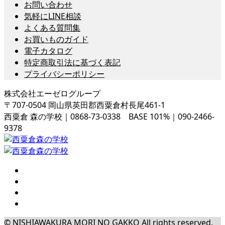
お問い合わせ
気軽にLINE相談
よくある質問集
お買いものガイド
電子カタログ
特定商取引法に基づく表記
プライバシーポリシー
株式会社エーゼログループ
〒707-0504 岡山県英田郡西粟倉村長尾461-1
西粟倉 森の学校｜0868-73-0338 BASE 101%｜090-2466-
9378
© NISHIAWAKURA MORI NO GAKKO All rights reserved.