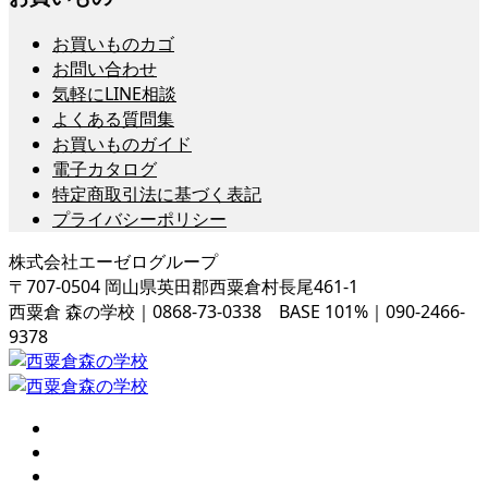
お買いものカゴ
お問い合わせ
気軽にLINE相談
よくある質問集
お買いものガイド
電子カタログ
特定商取引法に基づく表記
プライバシーポリシー
株式会社エーゼログループ
〒707-0504 岡山県英田郡西粟倉村長尾461-1
西粟倉 森の学校｜0868-73-0338 BASE 101%｜090-2466-
9378