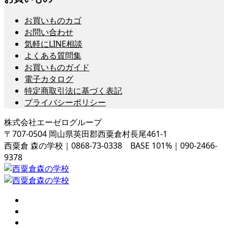
お買いものカゴ
お問い合わせ
気軽にLINE相談
よくある質問集
お買いものガイド
電子カタログ
特定商取引法に基づく表記
プライバシーポリシー
株式会社エーゼログループ
〒707-0504 岡山県英田郡西粟倉村長尾461-1
西粟倉 森の学校｜0868-73-0338 BASE 101%｜090-2466-
9378