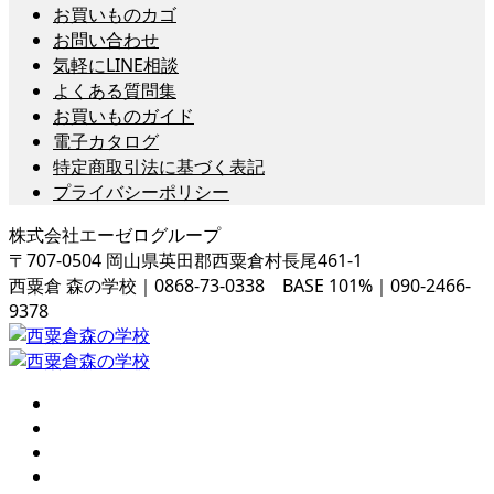
お買いものカゴ
お問い合わせ
気軽にLINE相談
よくある質問集
お買いものガイド
電子カタログ
特定商取引法に基づく表記
プライバシーポリシー
株式会社エーゼログループ
〒707-0504 岡山県英田郡西粟倉村長尾461-1
西粟倉 森の学校｜0868-73-0338 BASE 101%｜090-2466-
9378