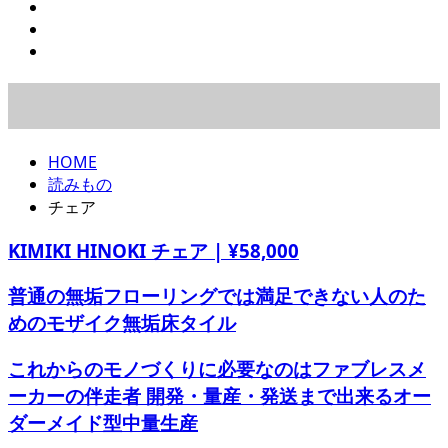
HOME
読みもの
チェア
KIMIKI HINOKI チェア | ¥58,000
普通の無垢フローリングでは満足できない人のた
めのモザイク無垢床タイル
これからのモノづくりに必要なのはファブレスメ
ーカーの伴走者 開発・量産・発送まで出来るオー
ダーメイド型中量生産