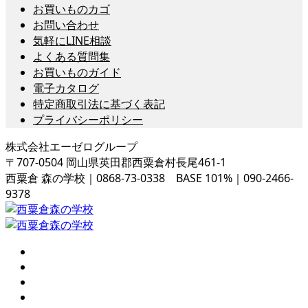
お買いものカゴ
お問い合わせ
気軽にLINE相談
よくある質問集
お買いものガイド
電子カタログ
特定商取引法に基づく表記
プライバシーポリシー
株式会社エーゼログループ
〒707-0504 岡山県英田郡西粟倉村長尾461-1
西粟倉 森の学校｜0868-73-0338 BASE 101%｜090-2466-
9378