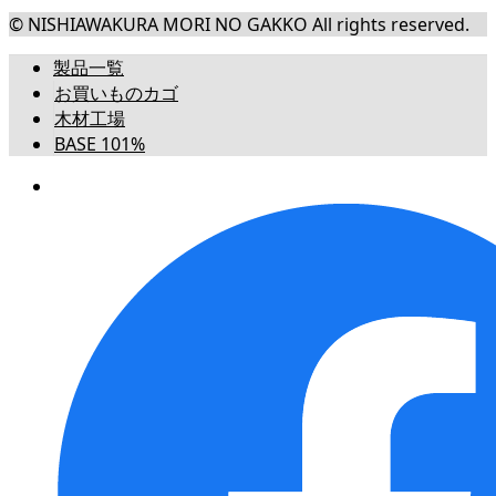
© NISHIAWAKURA MORI NO GAKKO All rights reserved.
製品一覧
お買いものカゴ
木材工場
BASE 101%