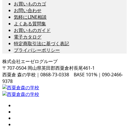
お買いものカゴ
お問い合わせ
気軽にLINE相談
よくある質問集
お買いものガイド
電子カタログ
特定商取引法に基づく表記
プライバシーポリシー
株式会社エーゼログループ
〒707-0504 岡山県英田郡西粟倉村長尾461-1
西粟倉 森の学校｜0868-73-0338 BASE 101%｜090-2466-
9378