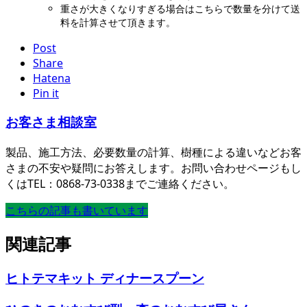
重さが大きくなりすぎる場合はこちらで数量を分けて送
料を計算させて頂きます。
Post
Share
Hatena
Pin it
お客さま相談室
製品、施工方法、必要数量の計算、樹種による違いなどお客
さまの不安や疑問にお答えします。お問い合わせページもし
くはTEL：0868-73-0338までご連絡ください。
こちらの記事も書いています
関連記事
ヒトテマキット ディナースプーン