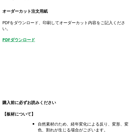
オーダーカット注文用紙
PDFをダウンロード、印刷してオーダーカット内容をご記入くださ
い。
PDFダウンロード
購入前に必ずお読みください
【板材について】
自然素材のため、経年変化による反り、変形、変
色、割れが生じる場合がございます。