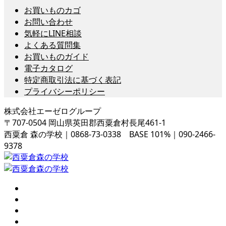
お買いものカゴ
お問い合わせ
気軽にLINE相談
よくある質問集
お買いものガイド
電子カタログ
特定商取引法に基づく表記
プライバシーポリシー
株式会社エーゼログループ
〒707-0504 岡山県英田郡西粟倉村長尾461-1
西粟倉 森の学校｜0868-73-0338 BASE 101%｜090-2466-
9378