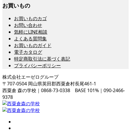
お買いもの
お買いものカゴ
お問い合わせ
気軽にLINE相談
よくある質問集
お買いものガイド
電子カタログ
特定商取引法に基づく表記
プライバシーポリシー
株式会社エーゼログループ
〒707-0504 岡山県英田郡西粟倉村長尾461-1
西粟倉 森の学校｜0868-73-0338 BASE 101%｜090-2466-
9378